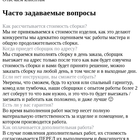
Часто задаваемые вопросы
Как рассчитывается стоимость сборки?
Мы не привязываемся к стоимости изделия, как это делают
конкуренты мы адекватно оцениваем час работы мастера и
общую продолжительность сборки.
Когда приедет сборщик по адресу?
Мы стараемся выполнять сборку в день заказа, сборщик
выезжает на адрес только после того как вам будет озвучена
стоимость сборки и вами будет принято решение, можно
заказать сборку на любой день, в том числе и в выходные дни.
Если нет инструкции, вы сможете собрать?
Уверены, что сможем, будь то кухня или спальный гарнитур,
комод или тумбочка, наши сборщики с опытом работы более 2
лет соберут то что вам нужно, и это что-то будет выезжать /
заезжать и работать как положено, и даже лучше 🙂
Есть ли у вас гарантия?
Во время выполнения работ мастер несет полную
материальную ответственность за изделие и помещение, в
котором производится работа.
Как оплачивается дополнительная работа?
В случае появления дополнительных работ, их стоимость
согласовывается ПЕРЕД их выполнением и фиксируется в