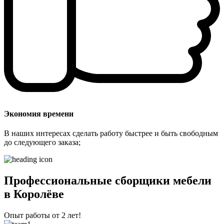
Экономия времени
В наших интересах сделать работу быстрее и быть свободным
до следующего заказа;
Профессиональные сборщики мебели
в Королёве
Опыт работы от 2 лет!