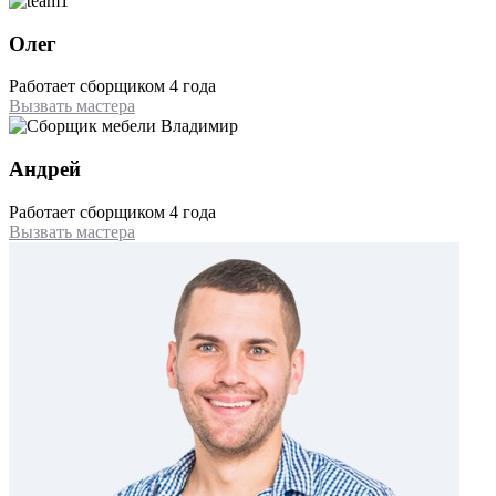
Олег
Работает сборщиком 4 года
Вызвать мастера
Андрей
Работает сборщиком 4 года
Вызвать мастера