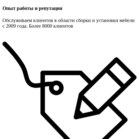
Опыт работы и репутация
Обслуживаем клиентов в области сборки и установки мебели
с 2009 года. Более 8000 клиентов