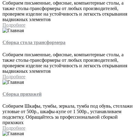
Собираем письменные, офисные, компьютерные столы, а
также столы-трансформеры от любых производителей,
проверяем изделие на устойчивость и легкость открывания
выдвижных элементов
Подробнее
Сборка стола трансформера
Собираем письменные, офисные, компьютерные столы, а
также столы-трансформеры от любых производителей,
проверяем изделие на устойчивость и легкость открывания
выдвижных элементов
Подробнее
Сборка прихожей
Собираем Шкафы, тумбы, зеркала, тумба под обувь, стеллажи
угловые от 500р., шкафы-купе от 1 500р., устанавливаем
подсветку. Обращайтесь за профессиональной сборкой
прихожих
Подробнее