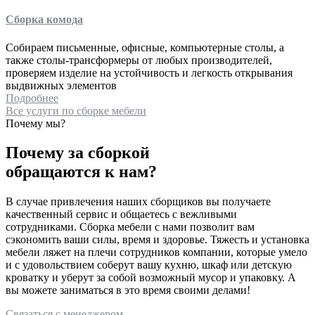
Сборка комода
Собираем письменные, офисные, компьютерные столы, а
также столы-трансформеры от любых производителей,
проверяем изделие на устойчивость и легкость открывания
выдвижных элементов
Подробнее
Все услуги по сборке мебели
Почему мы?
Почему за сборкой
обращаются к нам?
В случае привлечения наших сборщиков вы получаете
качественный сервис и общаетесь с вежливыми
сотрудниками. Сборка мебели с нами позволит вам
сэкономить ваши силы, время и здоровье. Тяжесть и установка
мебели ляжет на плечи сотрудников компании, которые умело
и с удовольствием соберут вашу кухню, шкаф или детскую
кроватку и уберут за собой возможный мусор и упаковку. А
вы можете заниматься в это время своими делами!
Связаться с менеджером