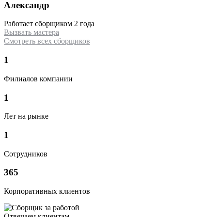
Александр
Работает сборщиком 2 года
Вызвать мастера
Смотреть всех сборщиков
1
Филиалов компании
1
Лет на рынке
1
Сотрудников
365
Корпоративных клиентов
Отвечаем клиентам