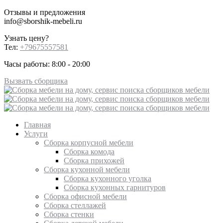
Отзывы и предложения
info@sborshik-mebeli.ru
Узнать цену?
Тел:
+79675557581
Часы работы: 8:00 - 20:00
Вызвать сборщика
Главная
Услуги
Сборка корпусной мебели
Сборка комода
Сборка прихожей
Сборка кухонной мебели
Сборка кухонного уголка
Сборка кухонных гарнитуров
Сборка офисной мебели
Сборка стеллажей
Сборка стенки