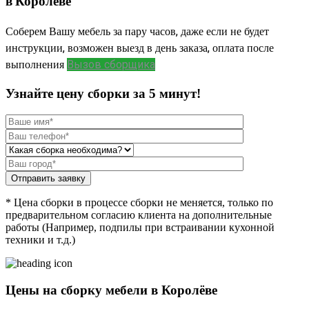
в Королёве
Соберем Вашу мебель за пару часов, даже если не будет
инструкции, возможен выезд в день заказа, оплата после
выполнения
Вызов сборщика
Узнайте цену сборки за 5 минут!
Отправить заявку
* Цена сборки в процессе сборки не меняется, только по
предварительном согласию клиента на дополнительные
работы (Например, подпилы при встраивании кухонной
техники и т.д.)
Цены на сборку мебели в Королёве