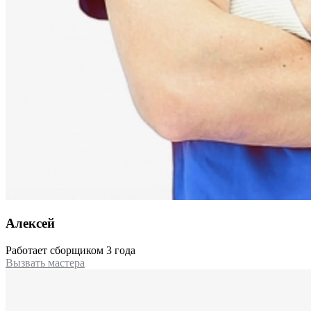
Алексей
Работает сборщиком 3 года
Вызвать мастера