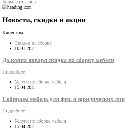
Больше отзывов
Новости, скидки и акции
Клиентам
Скидки на сборку
10.01.2021
До конца января скидка на сборку мебели
Подробнее
Услуги по сборке мебели
15.04.2021
Собираем мебель для физ. и юридических лиц
Подробнее
Услуги по сборке мебели
15.04.2021