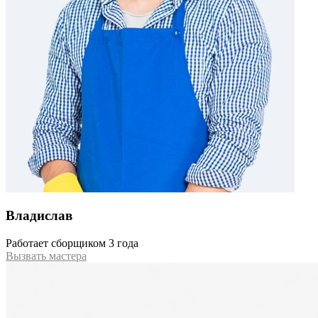
Владислав
Работает сборщиком 3 года
Вызвать мастера