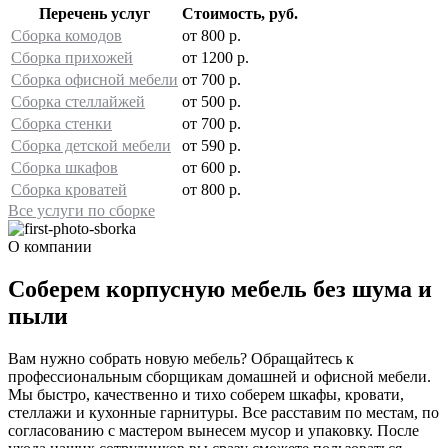
Перечень услуг
Стоимость, руб.
Сборка комодов
от 800 р.
Сборка прихожей
от 1200 р.
Сборка офисной мебели
от 700 р.
Сборка стеллайжей
от 500 р.
Сборка стенки
от 700 р.
Сборка детской мебели
от 590 р.
Сборка шкафов
от 600 р.
Сборка кроватей
от 800 р.
Все услуги по сборке
О компании
Соберем корпусную мебель без шума и
пыли
Вам нужно собрать новую мебель? Обращайтесь к
профессиональным сборщикам домашней и офисной мебели.
Мы быстро, качественно и тихо соберем шкафы, кровати,
стеллажи и кухонные гарнитуры. Все расставим по местам, по
согласованию с мастером вынесем мусор и упаковку. После