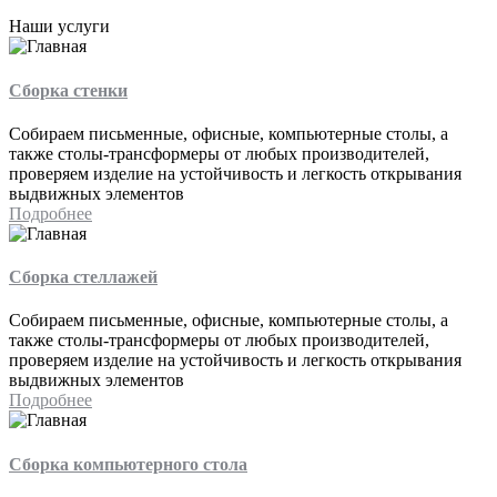
Наши услуги
Сборка стенки
Собираем письменные, офисные, компьютерные столы, а
также столы-трансформеры от любых производителей,
проверяем изделие на устойчивость и легкость открывания
выдвижных элементов
Подробнее
Сборка стеллажей
Собираем письменные, офисные, компьютерные столы, а
также столы-трансформеры от любых производителей,
проверяем изделие на устойчивость и легкость открывания
выдвижных элементов
Подробнее
Сборка компьютерного стола