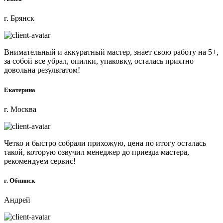
г. Брянск
Внимательный и аккуратный мастер, знает свою работу на 5+,
за собой все убрал, опилки, упаковку, осталась приятно
довольна результатом!
Екатерина
г. Москва
Четко и быстро собрали прихожую, цена по итогу осталась
такой, которую озвучил менеджер до приезда мастера,
рекомендуем сервис!
г. Обнинск
Андрей