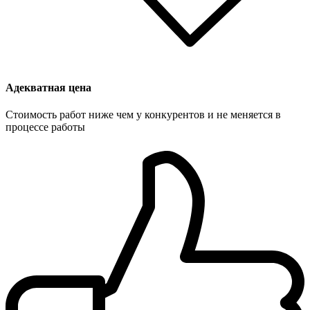
Адекватная цена
Стоимость работ ниже чем у конкурентов и не меняется в
процессе работы