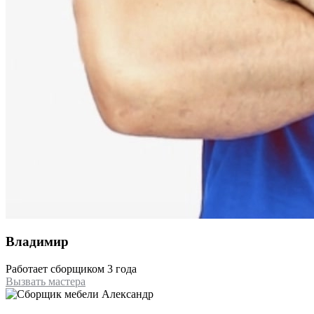
Владимир
Работает сборщиком 3 года
Вызвать мастера