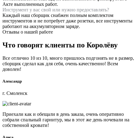
Акте выполненных работ.
Инструмент у вас свой или нужно предоставлять?
Каждый наш сборщик снабжен полным комплектом
инструментов и не потребует даже розетки, все инструменты
работают на аккумуляторном заряде.
Отзывы о нашей работе
Что говорят клиенты по Королёву
Все отлично 10 из 10, много пришлось подгонять не в размер,
сборщик сделал как для себя, очень качественно! Всем
доволен!
Александр
г. Смоленск
Приехали как и обещали в день заказа, очень оперативно
собрали спальный гарнитур, мы в этот же день ночевали на
собственной кровати!
Алиса