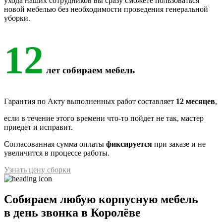
ухода наших сотрудников вы сразу сможете пользоваться
новой мебелью без необходимости проведения генеральной
уборки.
12
лет собираем мебель
Гарантия по Акту выполненных работ составляет
12 месяцев
,
если в течение этого времени что-то пойдет не так, мастер
приедет и исправит.
Согласованная сумма оплаты
фиксируется
при заказе и не
увеличится в процессе работы.
Узнать цену сборки
Собираем любую корпусную мебель
в день звонка в Королёве