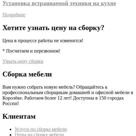
Установка встраиваемой техники на кухне
Подробнее
Хотите узнать цену на сборку?
Цена в процессе работы не изменится!
* Посчитаем и перезвоним!
Узнать цену сборки
Сборка мебели
Вам нужно собрать новую мебель? Обращайтесь к
профессиональным сборщикам домашней и офисной мебели в
Королёве
. Работаем более 12 лет! Доступны в 150 городах
России!
Клиентам
Услуги по сборке мебели
Цены на сборку мебели